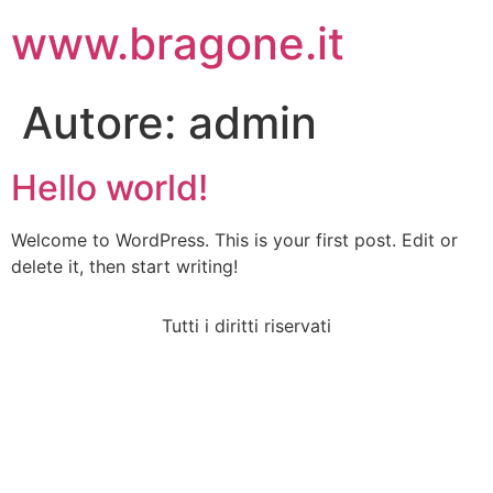
www.bragone.it
Autore:
admin
Hello world!
Welcome to WordPress. This is your first post. Edit or
delete it, then start writing!
Tutti i diritti riservati