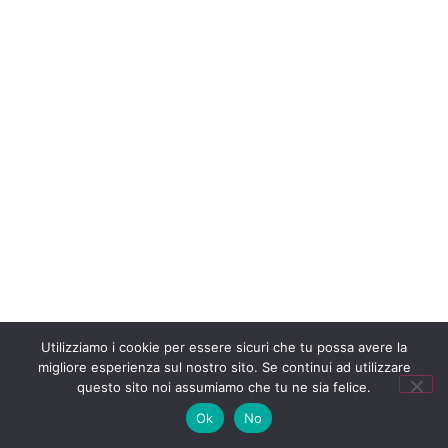
Utilizziamo i cookie per essere sicuri che tu possa avere la
migliore esperienza sul nostro sito. Se continui ad utilizzare
questo sito noi assumiamo che tu ne sia felice.
Ok
No